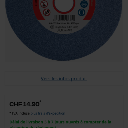
Vers les infos produit
*
CHF 14.90
*TVA incluse
plus frais d'expédition
Délai de livraison 3 à 7 jours ouvrés à compter de la
réception du règlement.