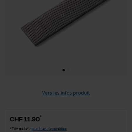
Vers les infos produit
*
CHF 11.90
*TVA incluse
plus frais d'expédition