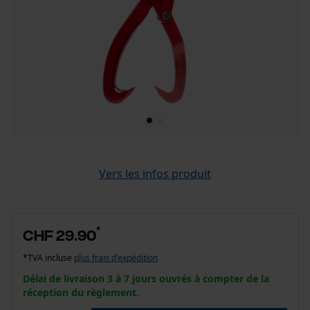
Vers les infos produit
*
CHF 29.90
*TVA incluse
plus frais d'expédition
Délai de livraison 3 à 7 jours ouvrés à compter de la
réception du règlement.