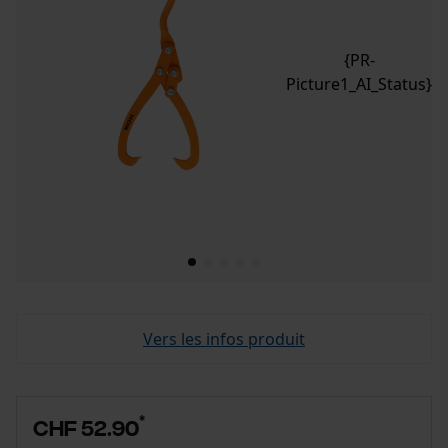
{PR-
Picture1_AI_Status}
Vers les infos produit
*
CHF 52.90