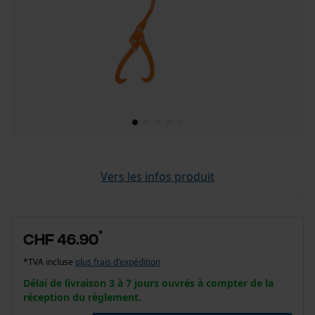
Vers les infos produit
*
CHF 46.90
*TVA incluse
plus frais d'expédition
Délai de livraison 3 à 7 jours ouvrés à compter de la
réception du règlement.