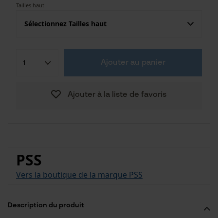
Tailles haut
Sélectionnez Tailles haut
Ajouter au panier
Ajouter à la liste de favoris
PSS
Vers la boutique de la marque PSS
Description du produit