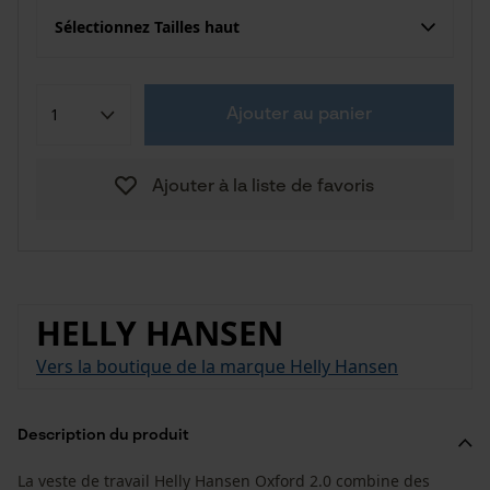
Sélectionnez Tailles haut
Ajouter au panier
Ajouter à la liste de favoris
HELLY HANSEN
Vers la boutique de la marque Helly Hansen
Description du produit
La veste de travail Helly Hansen Oxford 2.0 combine des