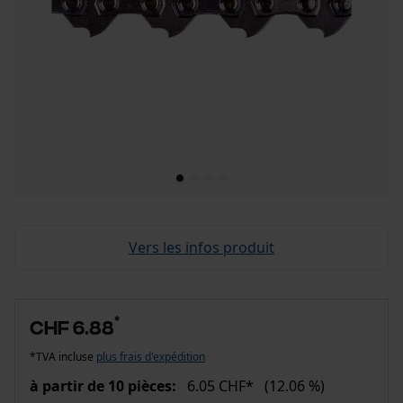
Vers les infos produit
*
CHF 6.88
*TVA incluse
plus frais d'expédition
à partir de 10 pièces:
6.05 CHF*
(12.06 %)