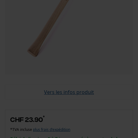
Vers les infos produit
*
CHF 23.90
*TVA incluse
plus frais d'expédition