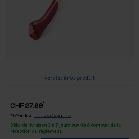
Vers les infos produit
*
CHF 27.89
*TVA incluse
plus frais d'expédition
Délai de livraison 3 à 7 jours ouvrés à compter de la
réception du règlement.