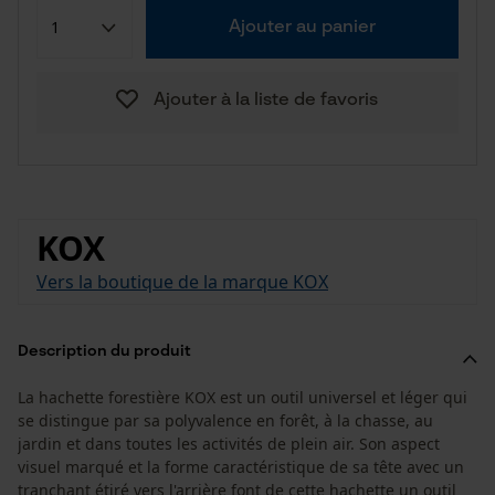
Ajouter au panier
Ajouter à la liste de favoris
KOX
Vers la boutique de la marque KOX
Description du produit
La hachette forestière KOX est un outil universel et léger qui
se distingue par sa polyvalence en forêt, à la chasse, au
jardin et dans toutes les activités de plein air. Son aspect
visuel marqué et la forme caractéristique de sa tête avec un
tranchant étiré vers l'arrière font de cette hachette un outil