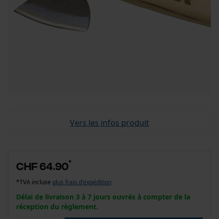
Vers les infos produit
*
CHF 64.90
*TVA incluse
plus frais d'expédition
Délai de livraison 3 à 7 jours ouvrés à compter de la
réception du règlement.