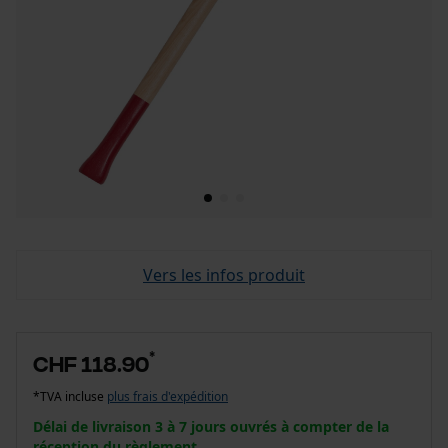
Vers les infos produit
*
CHF 118.90
*TVA incluse
plus frais d'expédition
Délai de livraison 3 à 7 jours ouvrés à compter de la
réception du règlement.