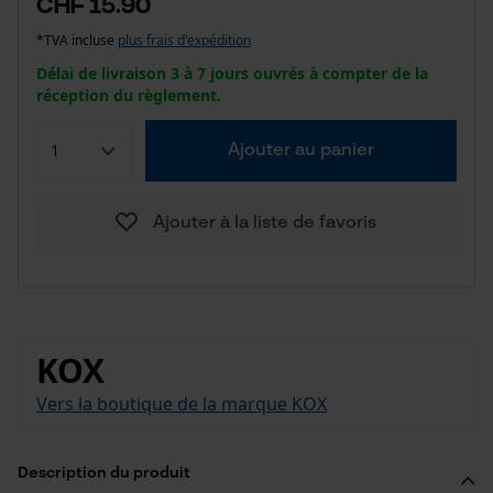
CHF 15.90
*TVA incluse
plus frais d'expédition
Délai de livraison 3 à 7 jours ouvrés à compter de la
réception du règlement.
Ajouter au panier
Ajouter à la liste de favoris
KOX
Vers la boutique de la marque KOX
Description du produit