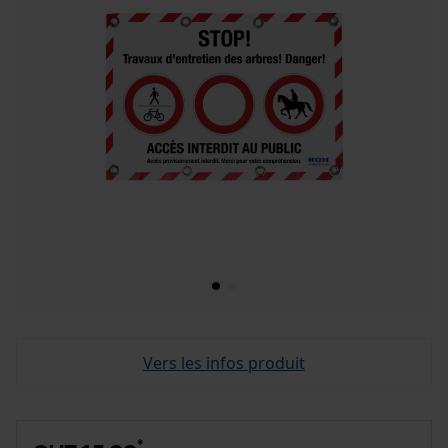
Vers les infos produit
*