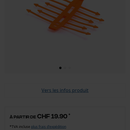
Vers les infos produit
CHF 19.90
*
à partir de
*TVA incluse
plus frais d'expédition