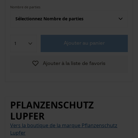
Nombre de parties
Sélectionnez Nombre de parties
Ajouter au panier
Ajouter à la liste de favoris
PFLANZENSCHUTZ
LUPFER
Vers la boutique de la marque Pflanzenschutz
Lupfer