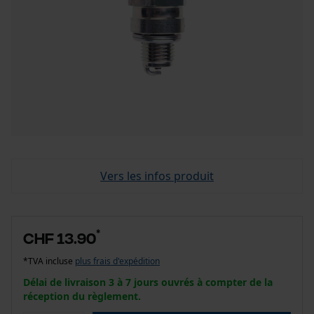
Vers les infos produit
*
CHF 13.90
*TVA incluse
plus frais d'expédition
Délai de livraison 3 à 7 jours ouvrés à compter de la
réception du règlement.