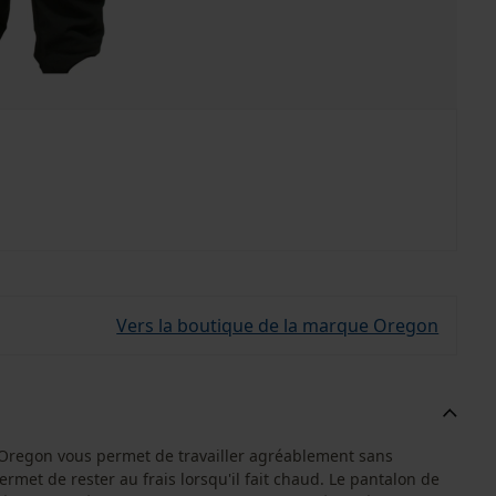
Vers la boutique de la marque Oregon
'Oregon vous permet de travailler agréablement sans
ermet de rester au frais lorsqu'il fait chaud. Le pantalon de