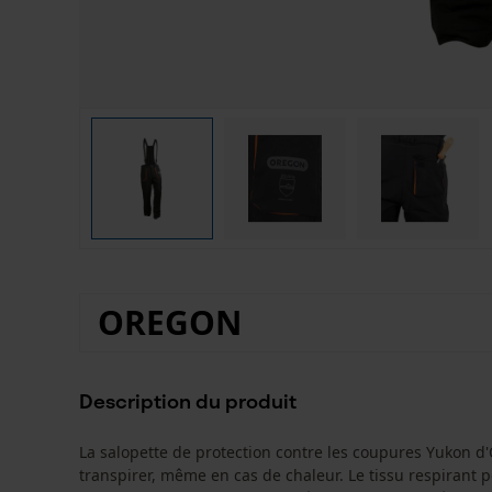
OREGON
Description du produit
La salopette de protection contre les coupures Yukon d
transpirer, même en cas de chaleur. Le tissu respirant p