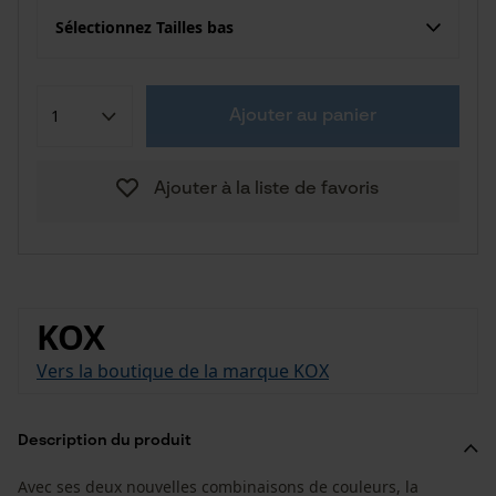
Sélectionnez Tailles bas
Ajouter au panier
Ajouter à la liste de favoris
KOX
Vers la boutique de la marque KOX
Description du produit
Avec ses deux nouvelles combinaisons de couleurs, la