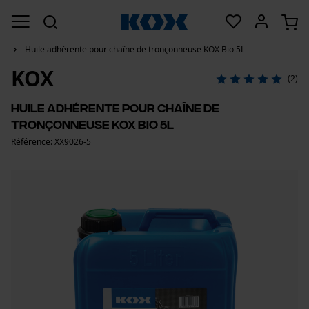
Huile adhérente pour chaîne de tronçonneuse KOX Bio 5L
KOX
(2)
Huile adhérente pour chaîne de
tronçonneuse KOX Bio 5L
Référence: XX9026-5