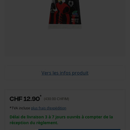
Vers les infos produit
*
CHF 12.90
(430.00 CHF/M)
*TVA incluse
plus frais d'expédition
Délai de livraison 3 à 7 jours ouvrés à compter de la
réception du règlement.