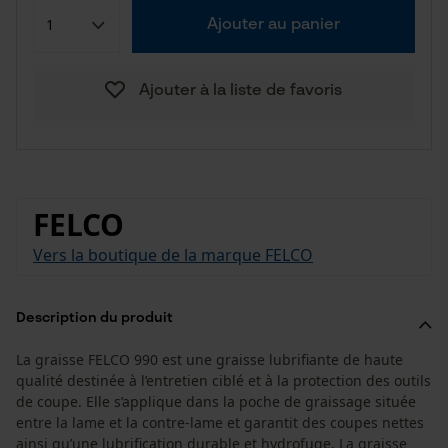
Ajouter au panier
Ajouter à la liste de favoris
FELCO
Vers la boutique de la marque FELCO
Description du produit
La graisse FELCO 990 est une graisse lubrifiante de haute
qualité destinée à l’entretien ciblé et à la protection des outils
de coupe. Elle s’applique dans la poche de graissage située
entre la lame et la contre-lame et garantit des coupes nettes
ainsi qu’une lubrification durable et hydrofuge. La graisse