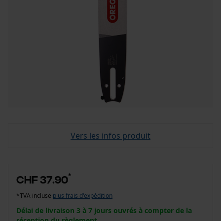
Vers les infos produit
*
CHF 37.90
*TVA incluse
plus frais d'expédition
Délai de livraison 3 à 7 jours ouvrés à compter de la
réception du règlement.