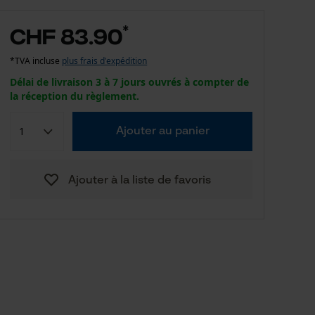
*
CHF 83.90
*TVA incluse
plus frais d'expédition
Délai de livraison 3 à 7 jours ouvrés à compter de
la réception du règlement.
Ajouter au panier
Ajouter à la liste de favoris