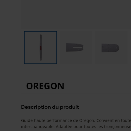
OREGON
Description du produit
Guide haute performance de Oregon. Convient en toute c
interchangeable. Adaptée pour toutes les tronçonneuses