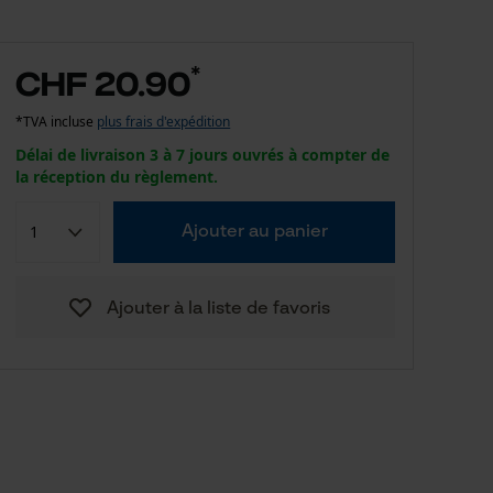
*
CHF 20.90
*TVA incluse
plus frais d'expédition
Délai de livraison 3 à 7 jours ouvrés à compter de
la réception du règlement.
Ajouter au panier
Ajouter à la liste de favoris