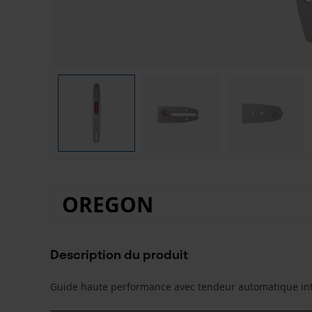
OREGON
Description du produit
Guide haute performance avec tendeur automatique int