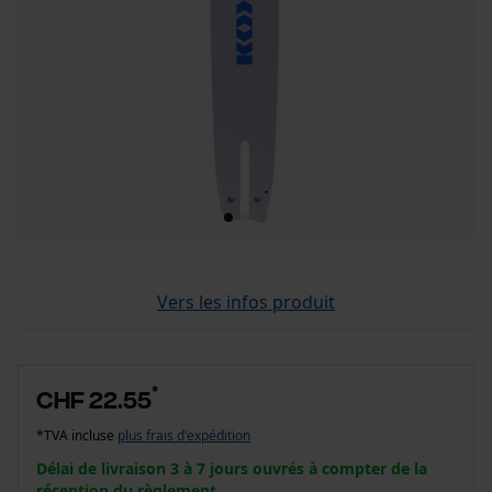
Vers les infos produit
*
CHF 22.55
*TVA incluse
plus frais d'expédition
Délai de livraison 3 à 7 jours ouvrés à compter de la
réception du règlement.