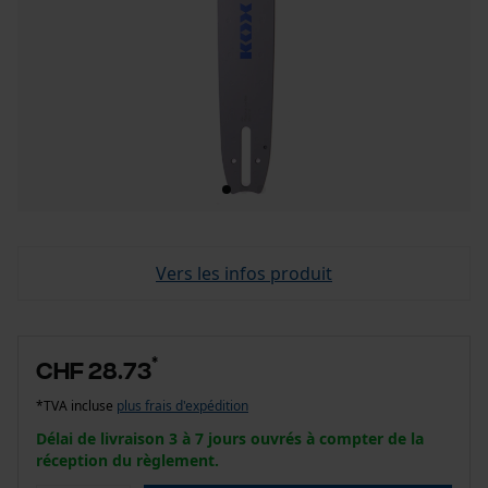
Vers les infos produit
*
CHF 28.73
*TVA incluse
plus frais d'expédition
Délai de livraison 3 à 7 jours ouvrés à compter de la
réception du règlement.