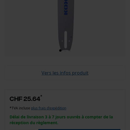
Vers les infos produit
*
CHF 25.64
*TVA incluse
plus frais d'expédition
Délai de livraison 3 à 7 jours ouvrés à compter de la
réception du règlement.