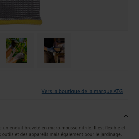
Vers la boutique de la marque ATG
 un enduit breveté en micro-mousse nitrile. Il est flexible et
es outils et des appareils mais également pour le jardinage.