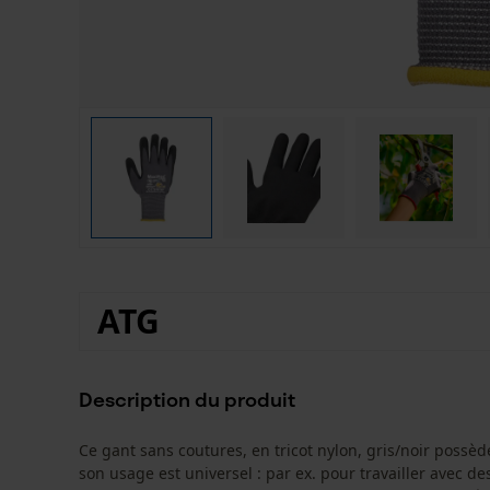
ATG
Description du produit
Ce gant sans coutures, en tricot nylon, gris/noir possède
son usage est universel : par ex. pour travailler avec d