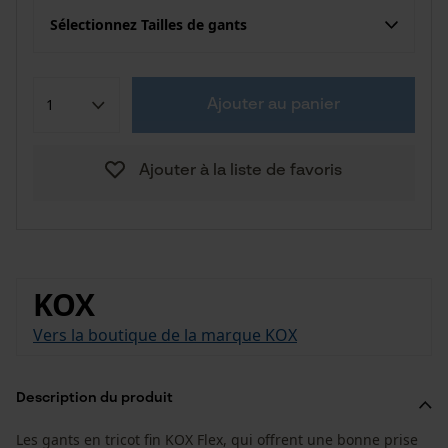
Sélectionnez Tailles de gants
Ajouter au panier
Ajouter à la liste de favoris
KOX
Vers la boutique de la marque KOX
Description du produit
Les gants en tricot fin KOX Flex, qui offrent une bonne prise