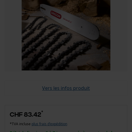
Vers les infos produit
*
CHF 83.42
*TVA incluse
plus frais d'expédition