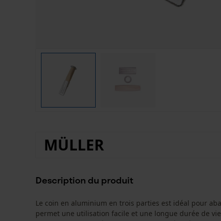
MÜLLER
Description du produit
Le coin en aluminium en trois parties est idéal pour aba
permet une utilisation facile et une longue durée de vie