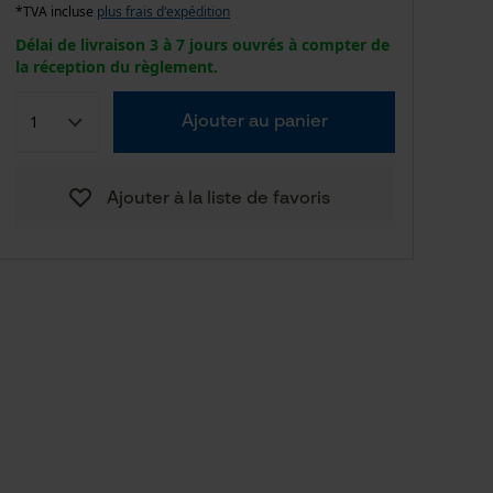
*TVA incluse
plus frais d'expédition
Délai de livraison 3 à 7 jours ouvrés à compter de
la réception du règlement.
Ajouter au panier
Ajouter à la liste de favoris