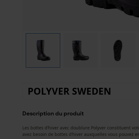
POLYVER SWEDEN
Description du produit
Les bottes d’hiver avec doublure Polyver constituent vot
avez besoin de bottes d’hiver auxquelles vous pouvez ent