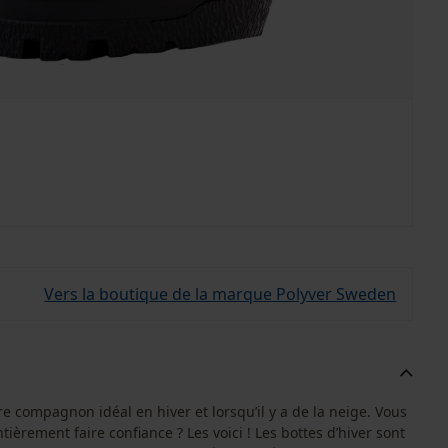
Vers la boutique de la marque Polyver Sweden
re compagnon idéal en hiver et lorsqu’il y a de la neige. Vous
ièrement faire confiance ? Les voici ! Les bottes d’hiver sont