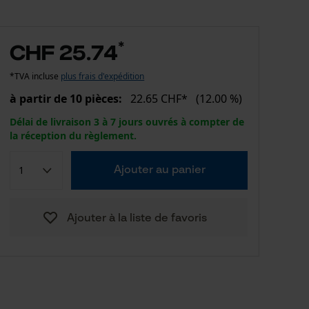
*
CHF 25.74
*TVA incluse
plus frais d'expédition
à partir de 10 pièces:
22.65 CHF*
(12.00 %)
Délai de livraison 3 à 7 jours ouvrés à compter de
la réception du règlement.
Ajouter au panier
Ajouter à la liste de favoris