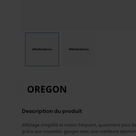
OREGON
Description du produit
Affûtage simplifié et moins fréquent, quasiment plus de
grâce aux nouvelles gouges avec une meilleure éjection