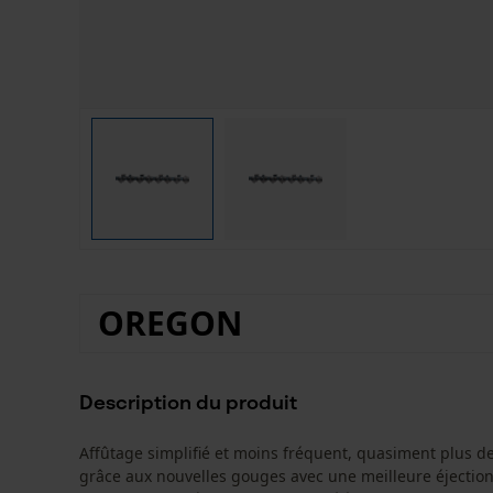
OREGON
Description du produit
Affûtage simplifié et moins fréquent, quasiment plus de
grâce aux nouvelles gouges avec une meilleure éjection