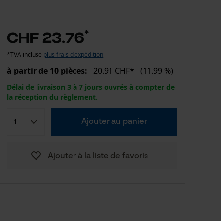
*
CHF 23.76
*TVA incluse
plus frais d'expédition
à partir de 10 pièces:
20.91 CHF*
(11.99 %)
Délai de livraison 3 à 7 jours ouvrés à compter de
la réception du règlement.
Ajouter au panier
Ajouter à la liste de favoris