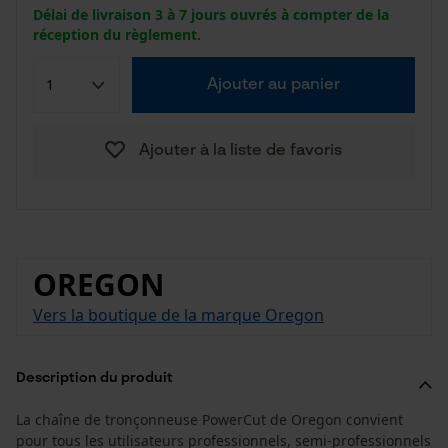
Délai de livraison 3 à 7 jours ouvrés à compter de la
réception du règlement.
Ajouter au panier
Ajouter à la liste de favoris
OREGON
Vers la boutique de la marque Oregon
Description du produit
La chaîne de tronçonneuse PowerCut de Oregon convient
pour tous les utilisateurs professionnels, semi-professionnels