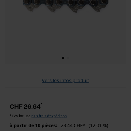
Vers les infos produit
*
CHF 26.64
*TVA incluse
plus frais d'expédition
à partir de 10 pièces:
23.44 CHF*
(12.01 %)