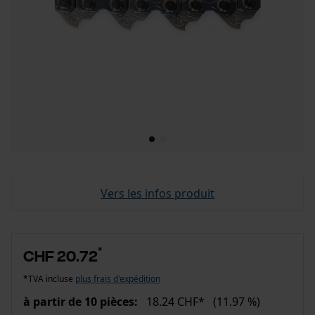
Vers les infos produit
*
CHF 20.72
*TVA incluse
plus frais d'expédition
à partir de 10 pièces:
18.24 CHF*
(11.97 %)