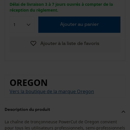
Délai de livraison 3 à 7 jours ouvrés à compter de la
réception du règlement.
Ajouter au panier
Ajouter à la liste de favoris
OREGON
Vers la boutique de la marque Oregon
Description du produit
La chaîne de tronçonneuse PowerCut de Oregon convient
pour tous les utilisateurs professionnels, semi-professionnels