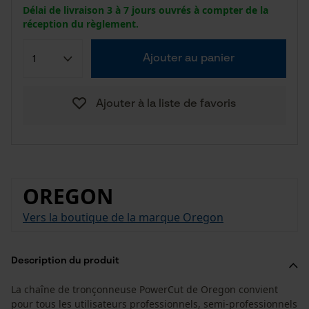
Délai de livraison 3 à 7 jours ouvrés à compter de la
réception du règlement.
Ajouter au panier
Ajouter à la liste de favoris
OREGON
Vers la boutique de la marque Oregon
Description du produit
La chaîne de tronçonneuse PowerCut de Oregon convient
pour tous les utilisateurs professionnels, semi-professionnels