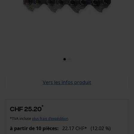
Vers les infos produit
*
CHF 25.20
*TVA incluse
plus frais d'expédition
à partir de 10 pièces:
22.17 CHF*
(12.02 %)