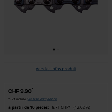
Vers les infos produit
*
CHF 9.90
*TVA incluse
plus frais d'expédition
à partir de 10 pièces:
8.71 CHF*
(12.02 %)