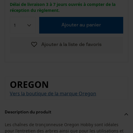
Délai de livraison 3 à 7 jours ouvrés à compter de la
réception du règlement.
Ajouter au panier
Ajouter à la liste de favoris
OREGON
Vers la boutique de la marque Oregon
Description du produit
Les chaînes de tronçonneuse Oregon Hobby sont idéales
pour l'entretien des arbres ainsi que pour les utilisations et