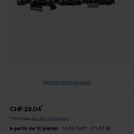
Vers les infos produit
*
CHF 19.04
*TVA incluse
plus frais d'expédition
à partir de 10 pièces:
16.76 CHF*
(11.97 %)