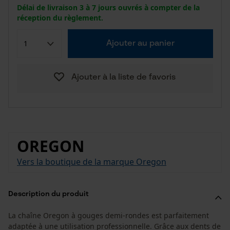
Délai de livraison 3 à 7 jours ouvrés à compter de la
réception du règlement.
Ajouter au panier
Ajouter à la liste de favoris
OREGON
Vers la boutique de la marque Oregon
Description du produit
La chaîne Oregon à gouges demi-rondes est parfaitement
adaptée à une utilisation professionnelle. Grâce aux dents de