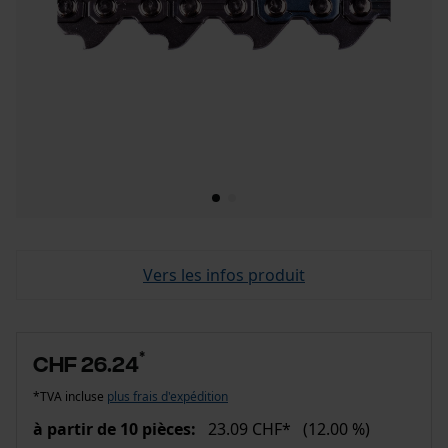
Vers les infos produit
*
CHF 26.24
*TVA incluse
plus frais d'expédition
à partir de 10 pièces:
23.09 CHF*
(12.00 %)