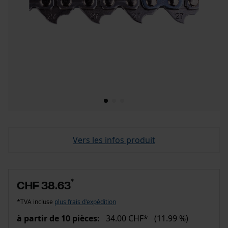
Vers les infos produit
*
CHF 38.63
*TVA incluse
plus frais d'expédition
à partir de 10 pièces:
34.00 CHF*
(11.99 %)