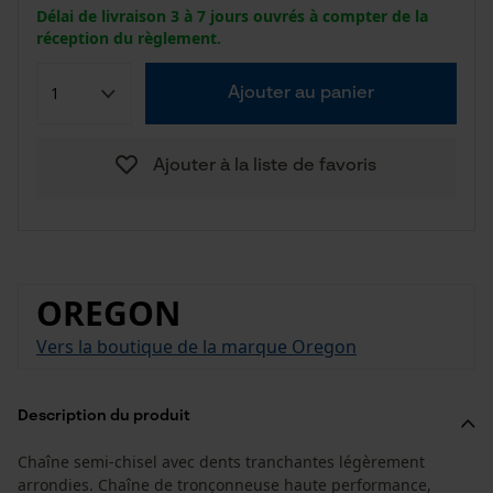
Délai de livraison 3 à 7 jours ouvrés à compter de la
réception du règlement.
Ajouter au panier
Ajouter à la liste de favoris
OREGON
Vers la boutique de la marque Oregon
Description du produit
Chaîne semi-chisel avec dents tranchantes légèrement
arrondies. Chaîne de tronçonneuse haute performance,