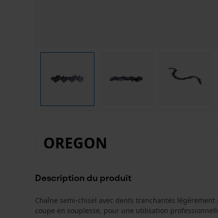
OREGON
Description du produit
Chaîne semi-chisel avec dents tranchantes légèrement
coupe en souplesse, pour une utilisation professionnell