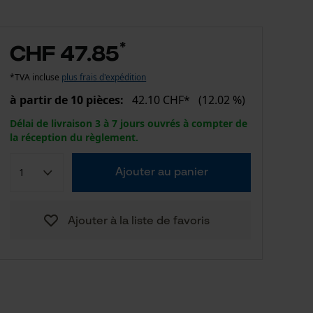
*
CHF 47.85
*TVA incluse
plus frais d'expédition
à partir de 10 pièces:
42.10 CHF*
(12.02 %)
Délai de livraison 3 à 7 jours ouvrés à compter de
la réception du règlement.
Ajouter au panier
Ajouter à la liste de favoris