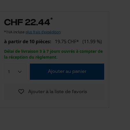
*
CHF 22.44
*TVA incluse
plus frais d'expédition
à partir de 10 pièces:
19.75 CHF*
(11.99 %)
Délai de livraison 3 à 7 jours ouvrés à compter de
la réception du règlement.
Ajouter au panier
Ajouter à la liste de favoris