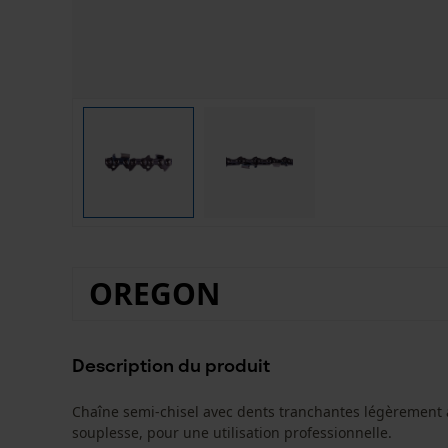
OREGON
Description du produit
Chaîne semi-chisel avec dents tranchantes légèrement 
souplesse, pour une utilisation professionnelle.