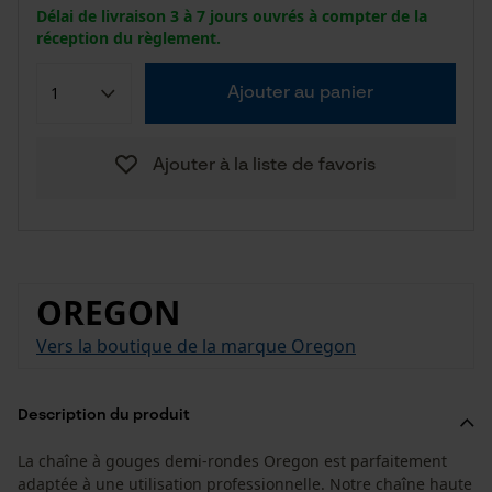
Délai de livraison 3 à 7 jours ouvrés à compter de la
réception du règlement.
Ajouter au panier
Ajouter à la liste de favoris
OREGON
Vers la boutique de la marque Oregon
Description du produit
La chaîne à gouges demi-rondes Oregon est parfaitement
adaptée à une utilisation professionnelle. Notre chaîne haute