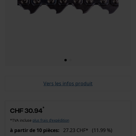
Vers les infos produit
*
CHF 30.94
*TVA incluse
plus frais d'expédition
à partir de 10 pièces:
27.23 CHF*
(11.99 %)