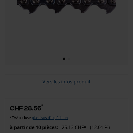
Vers les infos produit
*
CHF 28.56
*TVA incluse
plus frais d'expédition
à partir de 10 pièces:
25.13 CHF*
(12.01 %)