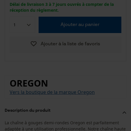
Délai de livraison 3 à 7 jours ouvrés à compter de la
réception du règlement.
Ajouter au panier
Ajouter à la liste de favoris
OREGON
Vers la boutique de la marque Oregon
Description du produit
La chaîne à gouges demi-rondes Oregon est parfaitement
adaptée à une utilisation professionnelle. Notre chaîne haute