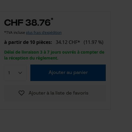
*
CHF 38.76
*TVA incluse
plus frais d'expédition
à partir de 10 pièces:
34.12 CHF*
(11.97 %)
Délai de livraison 3 à 7 jours ouvrés à compter de
la réception du règlement.
Ajouter au panier
Ajouter à la liste de favoris