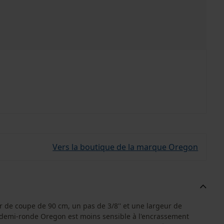
Vers la boutique de la marque Oregon
de coupe de 90 cm, un pas de 3/8'' et une largeur de
 demi-ronde Oregon est moins sensible à l'encrassement