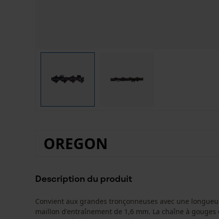
OREGON
Description du produit
Convient aux grandes tronçonneuses avec une longueur 
maillon d'entraînement de 1,6 mm. La chaîne à gouges