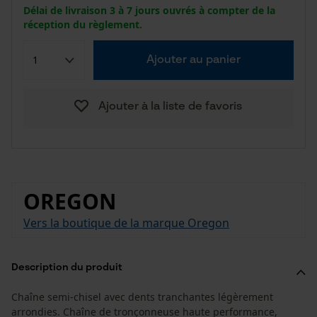
Délai de livraison 3 à 7 jours ouvrés à compter de la
réception du règlement.
Ajouter au panier
Ajouter à la liste de favoris
OREGON
Vers la boutique de la marque Oregon
Description du produit
Chaîne semi-chisel avec dents tranchantes légèrement
arrondies. Chaîne de tronçonneuse haute performance,