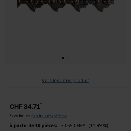
Vers les infos produit
*
CHF 34.71
*TVA incluse
plus frais d'expédition
à partir de 10 pièces:
30.55 CHF*
(11.99 %)