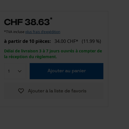
*
CHF 38.63
*TVA incluse
plus frais d'expédition
à partir de 10 pièces:
34.00 CHF*
(11.99 %)
Délai de livraison 3 à 7 jours ouvrés à compter de
la réception du règlement.
Ajouter au panier
Ajouter à la liste de favoris