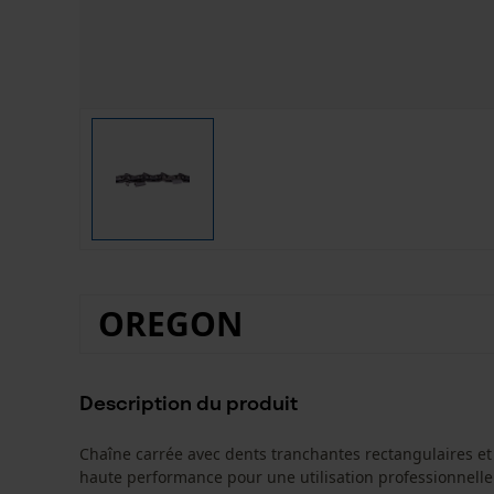
OREGON
Description du produit
Chaîne carrée avec dents tranchantes rectangulaires et
haute performance pour une utilisation professionnelle