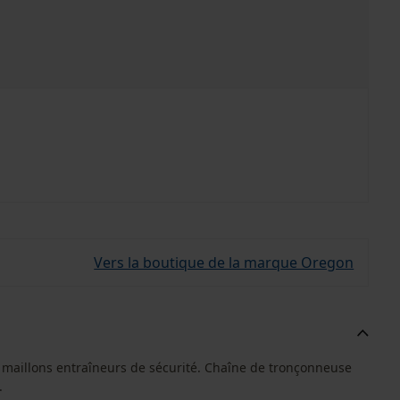
Vers la boutique de la marque Oregon
 maillons entraîneurs de sécurité. Chaîne de tronçonneuse
.