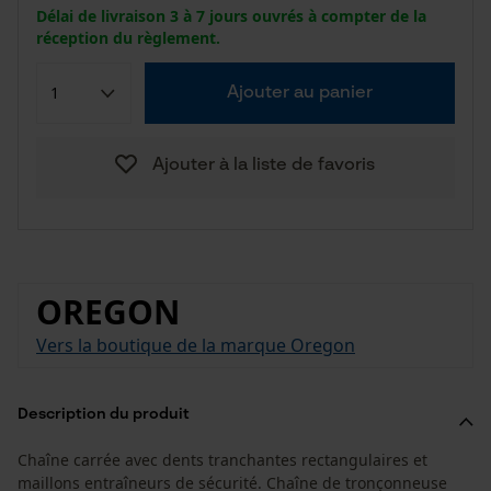
Délai de livraison 3 à 7 jours ouvrés à compter de la
réception du règlement.
Ajouter au panier
Ajouter à la liste de favoris
OREGON
Vers la boutique de la marque Oregon
Description du produit
Chaîne carrée avec dents tranchantes rectangulaires et
maillons entraîneurs de sécurité. Chaîne de tronçonneuse