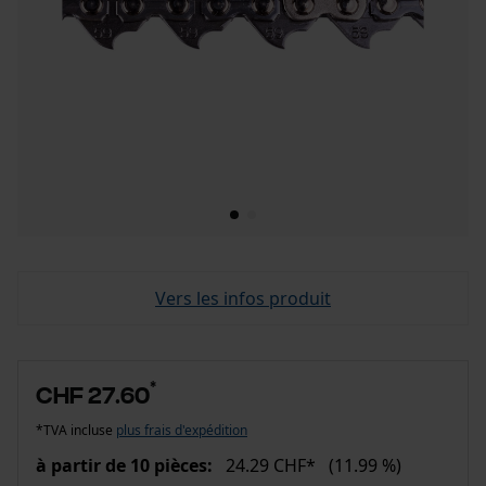
Vers les infos produit
*
CHF 27.60
*TVA incluse
plus frais d'expédition
à partir de 10 pièces:
24.29 CHF*
(11.99 %)