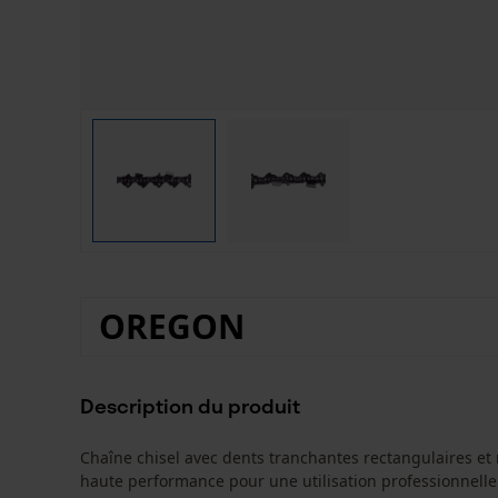
OREGON
Description du produit
Chaîne chisel avec dents tranchantes rectangulaires et
haute performance pour une utilisation professionnelle