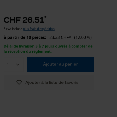
*
CHF 26.51
*TVA incluse
plus frais d'expédition
à partir de 10 pièces:
23.33 CHF*
(12.00 %)
Délai de livraison 3 à 7 jours ouvrés à compter de
la réception du règlement.
Ajouter au panier
Ajouter à la liste de favoris