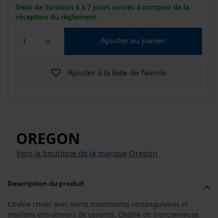
Délai de livraison 3 à 7 jours ouvrés à compter de la
réception du règlement.
Ajouter au panier
Ajouter à la liste de favoris
OREGON
Vers la boutique de la marque Oregon
Description du produit
Chaîne chisel avec dents tranchantes rectangulaires et
maillons entraîneurs de sécurité. Chaîne de tronçonneuse