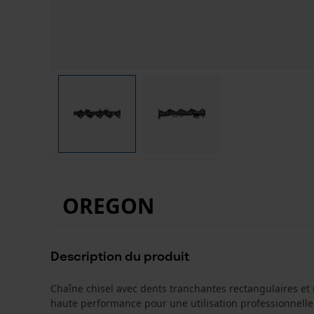
OREGON
Description du produit
Chaîne chisel avec dents tranchantes rectangulaires et
haute performance pour une utilisation professionnelle