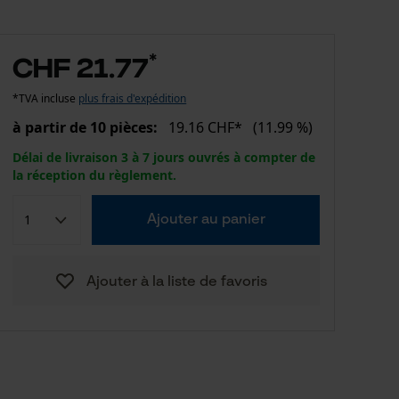
*
CHF 21.77
*TVA incluse
plus frais d'expédition
à partir de 10 pièces:
19.16 CHF*
(11.99 %)
Délai de livraison 3 à 7 jours ouvrés à compter de
la réception du règlement.
Ajouter au panier
Ajouter à la liste de favoris